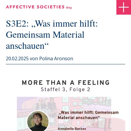
S3E2: „Was immer hilft:
Gemeinsam Material
anschauen“
20.02.2025
von Polina Aronson