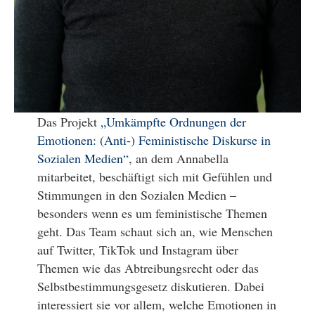
Das Projekt
„Umkämpfte Ordnungen der
Emotionen: (Anti-) Feministische Diskurse in
Sozialen Medien“
, an dem Annabella
mitarbeitet, beschäftigt sich mit Gefühlen und
Stimmungen in den Sozialen Medien –
besonders wenn es um feministische Themen
geht. Das Team schaut sich an, wie Menschen
auf Twitter, TikTok und Instagram über
Themen wie das Abtreibungsrecht oder das
Selbstbestimmungsgesetz diskutieren. Dabei
interessiert sie vor allem, welche Emotionen in