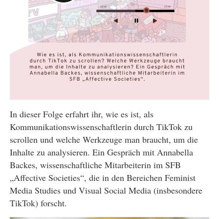
In dieser Folge erfahrt ihr, wie es ist, als
Kommunikationswissenschaftlerin durch TikTok zu
scrollen und welche Werkzeuge man braucht, um die
Inhalte zu analysieren. Ein Gespräch mit Annabella
Backes, wissenschaftliche Mitarbeiterin im SFB
„Affective Societies“, die in den Bereichen Feminist
Media Studies und Visual Social Media (insbesondere
TikTok) forscht.