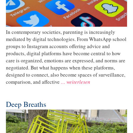
In contemporary societies, parenting is increasingly
mediated by digital technologies. From WhatsApp school
groups to Instagram accounts offering advice and
products, digital platforms have become central to how
care is organized, emotions are expressed, and norms are
negotiated. But what happens when these platforms,
designed to connect, also become spaces of surveillance,
comparison, and affective
… weiterlesen
Deep Breaths