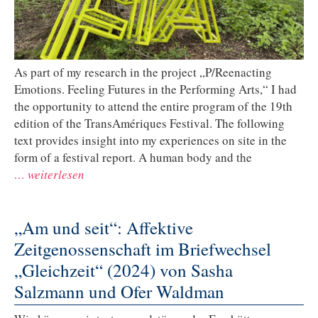
As part of my research in the project „P/Reenacting
Emotions. Feeling Futures in the Performing Arts,“ I had
the opportunity to attend the entire program of the 19th
edition of the TransAmériques Festival. The following
text provides insight into my experiences on site in the
form of a festival report. A human body and the
… weiterlesen
„Am und seit“: Affektive
Zeitgenossenschaft im Briefwechsel
„Gleichzeit“ (2024) von Sasha
Salzmann und Ofer Waldman