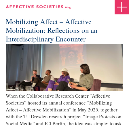
Mobilizing Affect – Affective
Mobilization: Reflections on an
Interdisciplinary Encounter
When the Collaborative Research Center “Affective
Societies” hosted its annual conference “Mobilizing
Affect – Affective Mobilization” in May 2025, together
with the TU Dresden research project “Image Protests on
Social Media” and ICI Berlin, the idea was simple: to ask