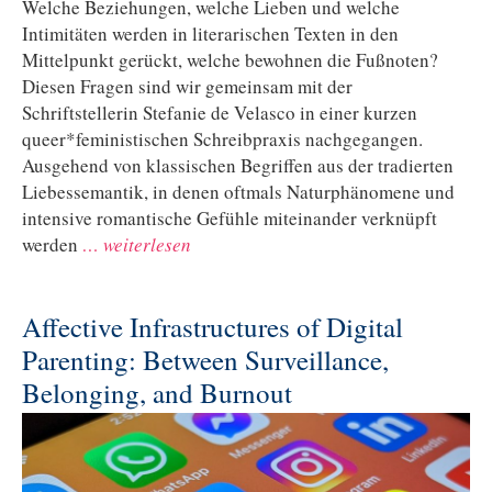
Welche Beziehungen, welche Lieben und welche
Intimitäten werden in literarischen Texten in den
Mittelpunkt gerückt, welche bewohnen die Fußnoten?
Diesen Fragen sind wir gemeinsam mit der
Schriftstellerin Stefanie de Velasco in einer kurzen
queer*feministischen Schreibpraxis nachgegangen.
Ausgehend von klassischen Begriffen aus der tradierten
Liebessemantik, in denen oftmals Naturphänomene und
intensive romantische Gefühle miteinander verknüpft
werden
… weiterlesen
Affective Infrastructures of Digital
Parenting: Between Surveillance,
Belonging, and Burnout