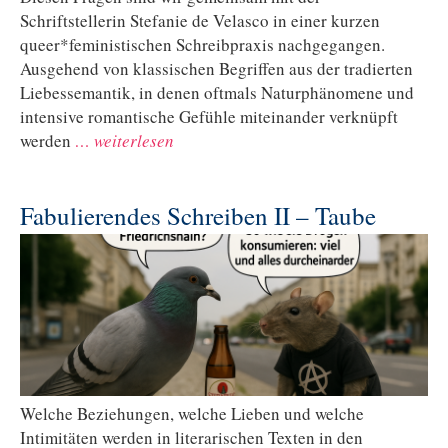
Schriftstellerin Stefanie de Velasco in einer kurzen
queer*feministischen Schreibpraxis nachgegangen.
Ausgehend von klassischen Begriffen aus der tradierten
Liebessemantik, in denen oftmals Naturphänomene und
intensive romantische Gefühle miteinander verknüpft
werden
… weiterlesen
Fabulierendes Schreiben II – Taube
Welche Beziehungen, welche Lieben und welche
Intimitäten werden in literarischen Texten in den