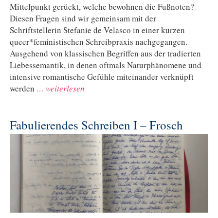
Mittelpunkt gerückt, welche bewohnen die Fußnoten?
Diesen Fragen sind wir gemeinsam mit der
Schriftstellerin Stefanie de Velasco in einer kurzen
queer*feministischen Schreibpraxis nachgegangen.
Ausgehend von klassischen Begriffen aus der tradierten
Liebessemantik, in denen oftmals Naturphänomene und
intensive romantische Gefühle miteinander verknüpft
werden
… weiterlesen
Fabulierendes Schreiben I – Frosch