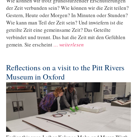
Wie können wir trotz grundstürzender Erschütterungen
der Zeit verbunden sein? Wie können wir die Zeit teilen?
Gestern, Heute oder Morgen? In Minuten oder Stunden?
Wie kann man Teil der Zeit sein? Und inwiefern ist die
geteilte Zeit eine gemeinsame Zeit? Das Geteilte
verbindet und trennt. Das hat die Zeit mit den Gefühlen
gemein. Sie erscheint
… weiterlesen
Reflections on a visit to the Pitt Rivers
Museum in Oxford