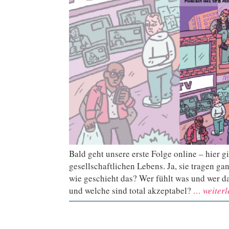
Bald geht unsere erste Folge online – hier g
gesellschaftlichen Lebens. Ja, sie tragen ga
wie geschieht das? Wer fühlt was und wer d
und welche sind total akzeptabel?
… weiterl