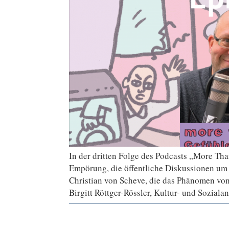
In der dritten Folge des Podcasts „More Tha
Empörung, die öffentliche Diskussionen um ku
Christian von Scheve, die das Phänomen von 
Birgitt Röttger-Rössler, Kultur- und Sozial