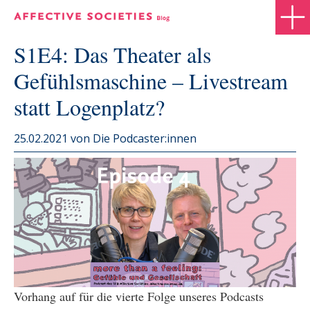
S1E4: Das Theater als
Gefühlsmaschine – Livestream
statt Logenplatz?
25.02.2021
von Die Podcaster:innen
Vorhang auf für die vierte Folge unseres Podcasts