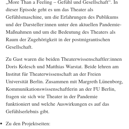
„More Than a Feeling – Gefühl und Gesellschaft“. In
dieser Episode geht es um das Theater als
Gefühlsmaschine, um die Erfahrungen des Publikums
und der Darsteller:innen unter den aktuellen Pandemie-
Maßnahmen und um die Bedeutung des Theaters als
Raum der Zugehörigkeit in der postmigrantischen
Gesellschaft.
Zu Gast waren die beiden Theaterwissenschaftler:innen
Doris Kolesch und Matthias Warstat. Beide lehren am
Institut für Theaterwissenschaft an der Freien
Universität Berlin. Zusammen mit Margreth Lünenborg,
Kommunikationswissenschaftlerin an der FU Berlin,
fragen sie sich wie Theater in der Pandemie
funktioniert und welche Auswirkungen es auf das
Gefühlserlebnis gibt.
Zu den Projektseiten: