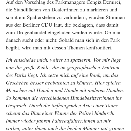
Auf den Vorschlag des Parkmanagers Cengiz Demirci,
die Standflächen von Dealer:innen zu markieren und
somit ein Spalierstehen zu verhindern, wurden Stimmen
aus der Berliner CDU laut, die beklagten, dass damit
zum Drogenhandel eingeladen werden würde. Ob man
danach sucht oder nicht: Sobald man sich in den Park
begibt, wird man mit dessen Themen konfrontiert.
Ich entscheide mich, weiter zu spazieren. Vor mir liegt
nun die große Kuhle, die im geographischen Zentrum
des Parks liegt. Ich setze mich auf eine Bank, um das
Geschehen besser beobachten zu können. Hier spielen
Menschen mit Hunden und Hunde mit anderen Hunden.
So kommen die verschiedenen Hundebesitzer:innen ins
Gespräch. Durch die tiefhängenden Äste einer Tanne
scheint das Blau einer Wanne der Polizei hindurch.
Immer wieder fahren Fahrradfahrer:innen an mir
vorbei, unter ihnen auch die beiden Männer mit grünen