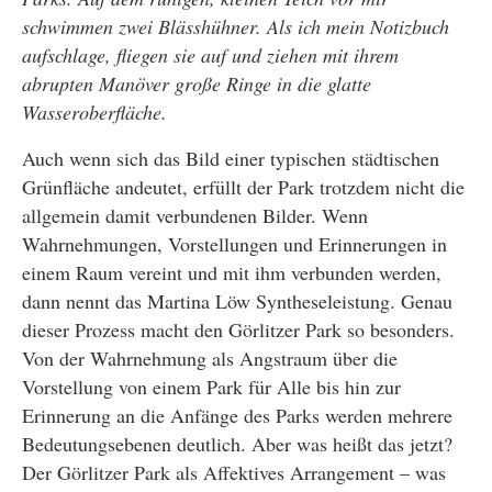
schwimmen zwei Blässhühner. Als ich mein Notizbuch
aufschlage, fliegen sie auf und ziehen mit ihrem
abrupten Manöver große Ringe in die glatte
Wasseroberfläche.
Auch wenn sich das Bild einer typischen städtischen
Grünfläche andeutet, erfüllt der Park trotzdem nicht die
allgemein damit verbundenen Bilder. Wenn
Wahrnehmungen, Vorstellungen und Erinnerungen in
einem Raum vereint und mit ihm verbunden werden,
dann nennt das Martina Löw Syntheseleistung. Genau
dieser Prozess macht den Görlitzer Park so besonders.
Von der Wahrnehmung als Angstraum über die
Vorstellung von einem Park für Alle bis hin zur
Erinnerung an die Anfänge des Parks werden mehrere
Bedeutungsebenen deutlich. Aber was heißt das jetzt?
Der Görlitzer Park als Affektives Arrangement – was