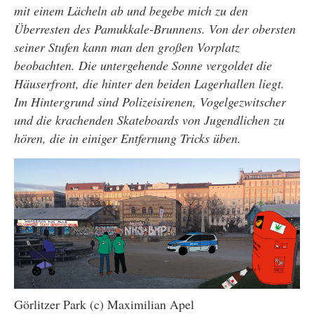
mit einem Lächeln ab und begebe mich zu den
Überresten des Pamukkale-Brunnens. Von der obersten
seiner Stufen kann man den großen Vorplatz
beobachten. Die untergehende Sonne vergoldet die
Häuserfront, die hinter den beiden Lagerhallen liegt.
Im Hintergrund sind Polizeisirenen, Vogelgezwitscher
und die krachenden Skateboards von Jugendlichen zu
hören, die in einiger Entfernung Tricks üben.
Görlitzer Park (c) Maximilian Apel