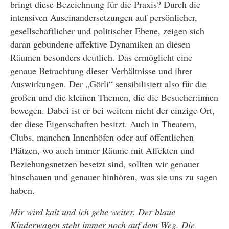
bringt diese Bezeichnung für die Praxis? Durch die
intensiven Auseinandersetzungen auf persönlicher,
gesellschaftlicher und politischer Ebene, zeigen sich
daran gebundene affektive Dynamiken an diesen
Räumen besonders deutlich. Das ermöglicht eine
genaue Betrachtung dieser Verhältnisse und ihrer
Auswirkungen. Der „Görli“ sensibilisiert also für die
großen und die kleinen Themen, die die Besucher:innen
bewegen. Dabei ist er bei weitem nicht der einzige Ort,
der diese Eigenschaften besitzt. Auch in Theatern,
Clubs, manchen Innenhöfen oder auf öffentlichen
Plätzen, wo auch immer Räume mit Affekten und
Beziehungsnetzen besetzt sind, sollten wir genauer
hinschauen und genauer hinhören, was sie uns zu sagen
haben.
Mir wird kalt und ich gehe weiter. Der blaue
Kinderwagen steht immer noch auf dem Weg. Die