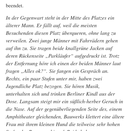
beendet.
In der Gegenwart steht in der Mitte des Platzes ein
älterer Mann. Er fällt auf, weil die meisten
Besuchenden diesen Platz überqueren, ohne lang zu
verweilen. Zwei junge Männer mit Fahrrädern gehen
auf ihn zu. Sie tragen beide knallgrüne Jacken auf
deren Rückenseite „Parkläufer“ aufgedruckt ist. Trotz
der Entfernung höre ich einen der beiden Männer laut
fragen „Alles ok?“. Sie fangen ein Gespräch an.
Rechts, ein paar Stufen unter mir, haben zwei
Jugendliche Platz bezogen. Sie hören Musik,
unterhalten sich und trinken Berliner Kindl aus der
Dose. Langsam steigt mir ein süßlich-herber Geruch in
die Nase. Auf der gegenüberliegenden Seite des, einem
Amphitheater gleichenden, Bauwerks klettert eine ältere
Frau mit ihrem kleinen Hund die teilweise sehr hohen