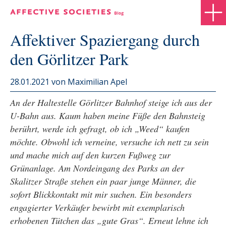
Affektiver Spaziergang durch
den Görlitzer Park
28.01.2021
von Maximilian Apel
An der Haltestelle Görlitzer Bahnhof steige ich aus der
U-Bahn aus. Kaum haben meine Füße den Bahnsteig
berührt, werde ich gefragt, ob ich „Weed“ kaufen
möchte. Obwohl ich verneine, versuche ich nett zu sein
und mache mich auf den kurzen Fußweg zur
Grünanlage. Am Nordeingang des Parks an der
Skalitzer Straße stehen ein paar junge Männer, die
sofort Blickkontakt mit mir suchen. Ein besonders
engagierter Verkäufer bewirbt mit exemplarisch
erhobenen Tütchen das „gute Gras“. Erneut lehne ich