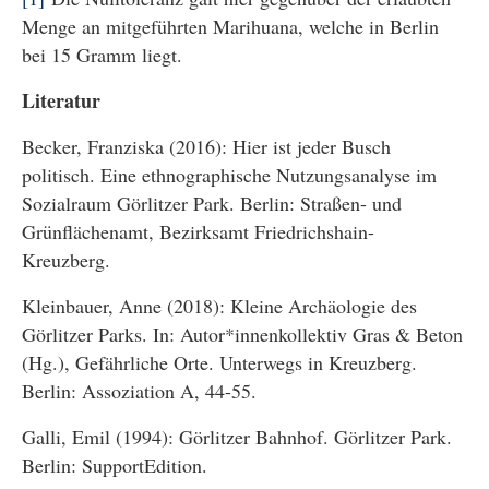
Menge an mitgeführten Marihuana, welche in Berlin
bei 15 Gramm liegt.
Literatur
Becker, Franziska (2016): Hier ist jeder Busch
politisch. Eine ethnographische Nutzungsanalyse im
Sozialraum Görlitzer Park. Berlin: Straßen- und
Grünflächenamt, Bezirksamt Friedrichshain-
Kreuzberg.
Kleinbauer, Anne (2018): Kleine Archäologie des
Görlitzer Parks. In: Autor*innenkollektiv Gras & Beton
(Hg.), Gefährliche Orte. Unterwegs in Kreuzberg.
Berlin: Assoziation A, 44-55.
Galli, Emil (1994): Görlitzer Bahnhof. Görlitzer Park.
Berlin: SupportEdition.