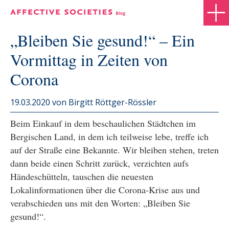
„Bleiben Sie gesund!“ – Ein
Vormittag in Zeiten von
Corona
19.03.2020
von Birgitt Röttger-Rössler
Beim Einkauf in dem beschaulichen Städtchen im
Bergischen Land, in dem ich teilweise lebe, treffe ich
auf der Straße eine Bekannte. Wir bleiben stehen, treten
dann beide einen Schritt zurück, verzichten aufs
Händeschütteln, tauschen die neuesten
Lokalinformationen über die Corona-Krise aus und
verabschieden uns mit den Worten: „Bleiben Sie
gesund!“.