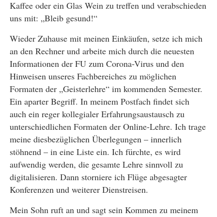
Kaffee oder ein Glas Wein zu treffen und verabschieden
uns mit: „Bleib gesund!“
Wieder Zuhause mit meinen Einkäufen, setze ich mich
an den Rechner und arbeite mich durch die neuesten
Informationen der FU zum Corona-Virus und den
Hinweisen unseres Fachbereiches zu möglichen
Formaten der „Geisterlehre“ im kommenden Semester.
Ein aparter Begriff. In meinem Postfach findet sich
auch ein reger kollegialer Erfahrungsaustausch zu
unterschiedlichen Formaten der Online-Lehre. Ich trage
meine diesbezüglichen Überlegungen – innerlich
stöhnend – in eine Liste ein. Ich fürchte, es wird
aufwendig werden, die gesamte Lehre sinnvoll zu
digitalisieren. Dann storniere ich Flüge abgesagter
Konferenzen und weiterer Dienstreisen.
Mein Sohn ruft an und sagt sein Kommen zu meinem