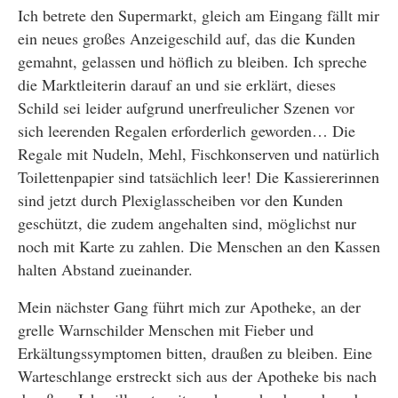
Ich betrete den Supermarkt, gleich am Eingang fällt mir
ein neues großes Anzeigeschild auf, das die Kunden
gemahnt, gelassen und höflich zu bleiben. Ich spreche
die Marktleiterin darauf an und sie erklärt, dieses
Schild sei leider aufgrund unerfreulicher Szenen vor
sich leerenden Regalen erforderlich geworden… Die
Regale mit Nudeln, Mehl, Fischkonserven und natürlich
Toilettenpapier sind tatsächlich leer! Die Kassiererinnen
sind jetzt durch Plexiglasscheiben vor den Kunden
geschützt, die zudem angehalten sind, möglichst nur
noch mit Karte zu zahlen. Die Menschen an den Kassen
halten Abstand zueinander.
Mein nächster Gang führt mich zur Apotheke, an der
grelle Warnschilder Menschen mit Fieber und
Erkältungssymptomen bitten, draußen zu bleiben. Eine
Warteschlange erstreckt sich aus der Apotheke bis nach