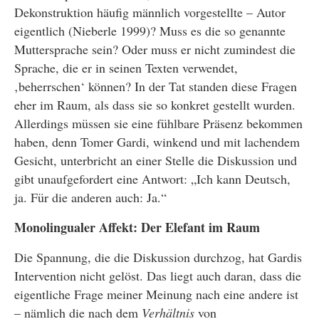
Dekonstruktion häufig männlich vorgestellte – Autor
eigentlich (Nieberle 1999)? Muss es die so genannte
Muttersprache sein? Oder muss er nicht zumindest die
Sprache, die er in seinen Texten verwendet,
‚beherrschen‘ können? In der Tat standen diese Fragen
eher im Raum, als dass sie so konkret gestellt wurden.
Allerdings müssen sie eine fühlbare Präsenz bekommen
haben, denn Tomer Gardi, winkend und mit lachendem
Gesicht, unterbricht an einer Stelle die Diskussion und
gibt unaufgefordert eine Antwort: „Ich kann Deutsch,
ja. Für die anderen auch: Ja.“
Monolingualer Affekt: Der Elefant im Raum
Die Spannung, die die Diskussion durchzog, hat Gardis
Intervention nicht gelöst. Das liegt auch daran, dass die
eigentliche Frage meiner Meinung nach eine andere ist
– nämlich die nach dem
Verhältnis
von