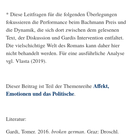
* Diese Leitfragen für die folgenden Überlegungen
fokussieren die Performance beim Bachmann Preis und
die Dynamik, die sich dort zwischen dem gelesenen
Text, der Diskussion und Gardis Intervention entfaltet.
Die vielschichtige Welt des Romans kann daher hier
nicht behandelt werden. Für eine ausführliche Analyse
vgl. Vlasta (2019).
Affekt,
Dieser Beitrag ist Teil der Themenreihe
Emotionen und das Politische
.
Literatur:
Gardi, Tomer. 2016.
broken german
. Graz: Droschl.