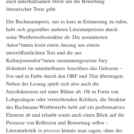
auch unterhaltsamen Streit um die Bewertung
literarischer Texte geht.
Der Bachmannpreis, um es kurz in Erinnerung zu rufen,
hebt sich gegenüber anderen Literaturpreisen durch
seine Wettbewerbsstruktur ab: Die nominierten
Autor*innen lesen einen Auszug aus einem
unveröffentlichten Text und die aus
Kulturjournalist*innen zusammengesetzte Jury
diskutiert im unmittelbaren Anschluss das Gelesene –
live und in Farbe durch den ORF und 3Sat übertragen.
Neben der Lesung spielt sich also auch die
Jurydiskussion auf einer Bühne ab. Ob in Form von
Lobgesängen oder vernichtenden Kritiken, die Struktur
des Bachmann-Wettbewerbs hebt auf ein performatives
Element ab und erlaubt somit auch einen Blick auf die
Prozesse von Reflexion und Bewertung selbst –
Literaturkritik
in process
könnte man sagen, ohne der