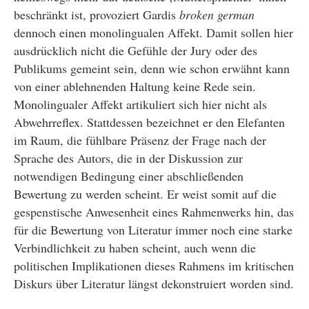
beschränkt ist, provoziert Gardis
broken german
dennoch einen monolingualen Affekt. Damit sollen hier
ausdrücklich nicht die Gefühle der Jury oder des
Publikums gemeint sein, denn wie schon erwähnt kann
von einer ablehnenden Haltung keine Rede sein.
Monolingualer Affekt artikuliert sich hier nicht als
Abwehrreflex. Stattdessen bezeichnet er den Elefanten
im Raum, die fühlbare Präsenz der Frage nach der
Sprache des Autors, die in der Diskussion zur
notwendigen Bedingung einer abschließenden
Bewertung zu werden scheint. Er weist somit auf die
gespenstische Anwesenheit eines Rahmenwerks hin, das
für die Bewertung von Literatur immer noch eine starke
Verbindlichkeit zu haben scheint, auch wenn die
politischen Implikationen dieses Rahmens im kritischen
Diskurs über Literatur längst dekonstruiert worden sind.