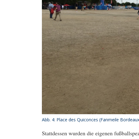
Abb. 4: Place des Quiconces (Fanmeile Bordeaux
Stattdessen wurden die eigenen fußballspez