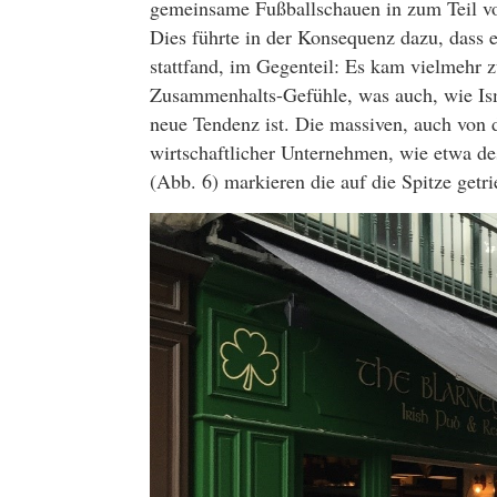
gemeinsame Fußballschauen in zum Teil von
Dies führte in der Konsequenz dazu, dass e
stattfand, im Gegenteil: Es kam vielmehr 
Zusammenhalts-Gefühle, was auch, wie Ism
neue Tendenz ist. Die massiven, auch von 
wirtschaftlicher Unternehmen, wie etwa d
(Abb. 6) markieren die auf die Spitze getr