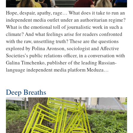
Hope, despair, apathy, rage… What does it take to run an
independent media outlet under an authoritarian regime?
What is the emotional toll of journalistic work in such a
climate? And what feelings arise for readers confronted
with the raw, unsettling truth? These are the questions
explored by Polina Aronson, sociologist and Affective
Societies’s public relations officer, in a conversation with
Galina Timchenko, publisher of the leading Russian-
language independent media platform Meduza…
Deep Breaths