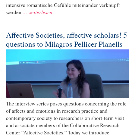
intensive romantische Gefühle miteinander verknüpft
werden
… weiterlesen
Affective Societies, affective scholars! 5
questions to Milagros Pellicer Planells
The interview series poses questions concerning the role
of affects and emotions in research practice and
contemporary society to researchers on short-term visit
and associate members of the Collaborative Research
Center “Affective Societies.“ Today we introduce