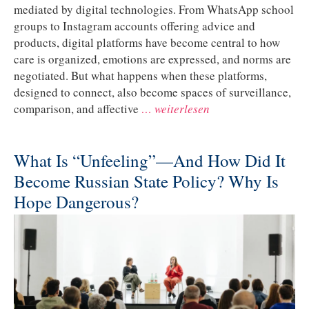
mediated by digital technologies. From WhatsApp school
groups to Instagram accounts offering advice and
products, digital platforms have become central to how
care is organized, emotions are expressed, and norms are
negotiated. But what happens when these platforms,
designed to connect, also become spaces of surveillance,
comparison, and affective
… weiterlesen
What Is “Unfeeling”—And How Did It
Become Russian State Policy? Why Is
Hope Dangerous?