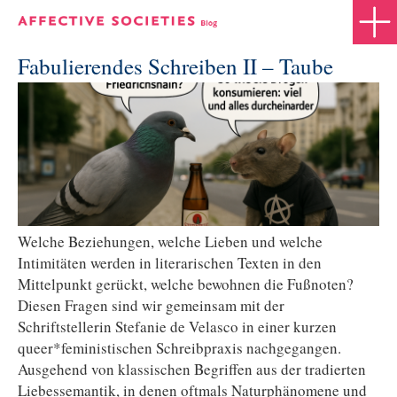
Fabulierendes Schreiben II – Taube
Welche Beziehungen, welche Lieben und welche
Intimitäten werden in literarischen Texten in den
Mittelpunkt gerückt, welche bewohnen die Fußnoten?
Diesen Fragen sind wir gemeinsam mit der
Schriftstellerin Stefanie de Velasco in einer kurzen
queer*feministischen Schreibpraxis nachgegangen.
Ausgehend von klassischen Begriffen aus der tradierten
Liebessemantik, in denen oftmals Naturphänomene und