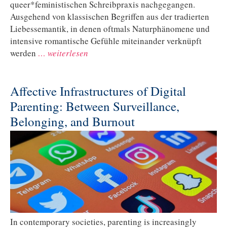
queer*feministischen Schreibpraxis nachgegangen.
Ausgehend von klassischen Begriffen aus der tradierten
Liebessemantik, in denen oftmals Naturphänomene und
intensive romantische Gefühle miteinander verknüpft
werden
… weiterlesen
Affective Infrastructures of Digital
Parenting: Between Surveillance,
Belonging, and Burnout
In contemporary societies, parenting is increasingly