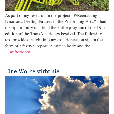
As part of my research in the project „P/Reenacting
Emotions. Feeling Futures in the Performing Arts,“ I had
the opportunity to attend the entire program of the 19th
edition of the TransAmériques Festival. The following
text provides insight into my experiences on site in the
form of a festival report. A human body and the
… weiterlesen
Eine Wolke stirbt nie