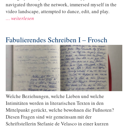
navigated through the network, immersed myself in the
video landscape, attempted to dance, edit, and play.
… weiterlesen
Fabulierendes Schreiben I – Frosch
Welche Beziehungen, welche Lieben und welche
Intimitäten werden in literarischen Texten in den
Mittelpunkt gerückt, welche bewohnen die Fußnoten?
Diesen Fragen sind wir gemeinsam mit der
Schriftstellerin Stefanie de Velasco in einer kurzen