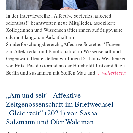
In der Interviewreihe „Affective societies, affected
scientists!“ beantworten neue Mitglieder, assoziierte
Kolleg:innen und Wissenschaftler:innen auf Stippvisite
oder mit längerem Aufenthalt im
Sonderforschungsbereich „Affective Societies“ Fragen
zur Affektivität und Emotionalität in Wissenschaft und
Gegenwart. Heute stellen wir Ihnen Dr. Linus Westheuser
vor. Er ist Postdoktorand an der Humboldt-Universität zu
Berlin und zusammen mit Steffen Mau und
… weiterlesen
„Am und seit“: Affektive
Zeitgenossenschaft im Briefwechsel
„Gleichzeit“ (2024) von Sasha
Salzmann und Ofer Waldman