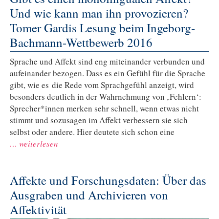
Und wie kann man ihn provozieren?
Tomer Gardis Lesung beim Ingeborg-
Bachmann-Wettbewerb 2016
Sprache und Affekt sind eng miteinander verbunden und
aufeinander bezogen. Dass es ein Gefühl für die Sprache
gibt, wie es die Rede vom Sprachgefühl anzeigt, wird
besonders deutlich in der Wahrnehmung von ‚Fehlern‘:
Sprecher*innen merken sehr schnell, wenn etwas nicht
stimmt und sozusagen im Affekt verbessern sie sich
selbst oder andere. Hier deutete sich schon eine
… weiterlesen
Affekte und Forschungsdaten: Über das
Ausgraben und Archivieren von
Affektivität