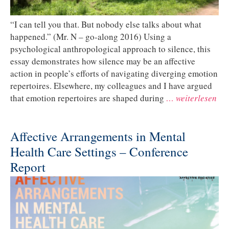
“I can tell you that. But nobody else talks about what
happened.” (Mr. N – go-along 2016) Using a
psychological anthropological approach to silence, this
essay demonstrates how silence may be an affective
action in people’s efforts of navigating diverging emotion
repertoires. Elsewhere, my colleagues and I have argued
that emotion repertoires are shaped during
… weiterlesen
Affective Arrangements in Mental
Health Care Settings – Conference
Report