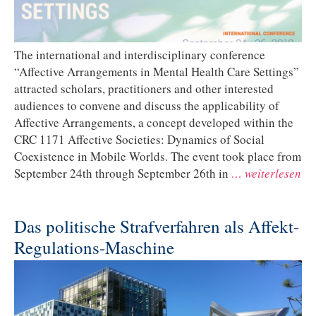
The international and interdisciplinary conference
“Affective Arrangements in Mental Health Care Settings”
attracted scholars, practitioners and other interested
audiences to convene and discuss the applicability of
Affective Arrangements, a concept developed within the
CRC 1171 Affective Societies: Dynamics of Social
Coexistence in Mobile Worlds. The event took place from
September 24th through September 26th in
… weiterlesen
Das politische Strafverfahren als Affekt-
Regulations-Maschine