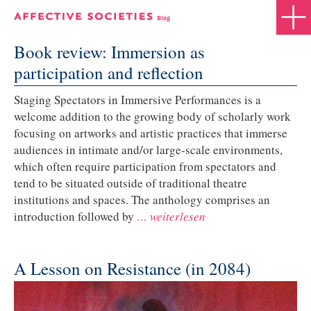
Book review: Immersion as
participation and reflection
Staging Spectators in Immersive Performances is a
welcome addition to the growing body of scholarly work
focusing on artworks and artistic practices that immerse
audiences in intimate and/or large-scale environments,
which often require participation from spectators and
tend to be situated outside of traditional theatre
institutions and spaces. The anthology comprises an
introduction followed by
… weiterlesen
A Lesson on Resistance (in 2084)