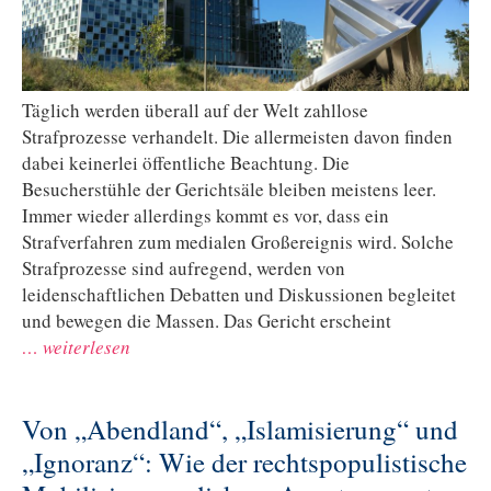
Täglich werden überall auf der Welt zahllose
Strafprozesse verhandelt. Die allermeisten davon finden
dabei keinerlei öffentliche Beachtung. Die
Besucherstühle der Gerichtsäle bleiben meistens leer.
Immer wieder allerdings kommt es vor, dass ein
Strafverfahren zum medialen Großereignis wird. Solche
Strafprozesse sind aufregend, werden von
leidenschaftlichen Debatten und Diskussionen begleitet
und bewegen die Massen. Das Gericht erscheint
… weiterlesen
Von „Abendland“, „Islamisierung“ und
„Ignoranz“: Wie der rechtspopulistische