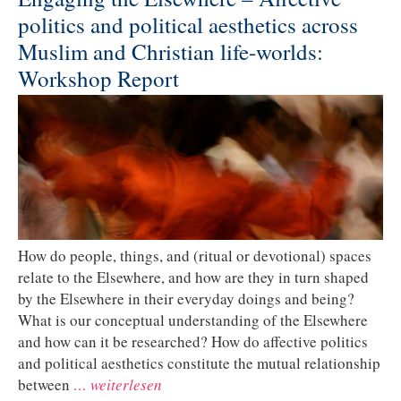
politics and political aesthetics across
Muslim and Christian life-worlds:
Workshop Report
How do people, things, and (ritual or devotional) spaces
relate to the Elsewhere, and how are they in turn shaped
by the Elsewhere in their everyday doings and being?
What is our conceptual understanding of the Elsewhere
and how can it be researched? How do affective politics
and political aesthetics constitute the mutual relationship
between
… weiterlesen