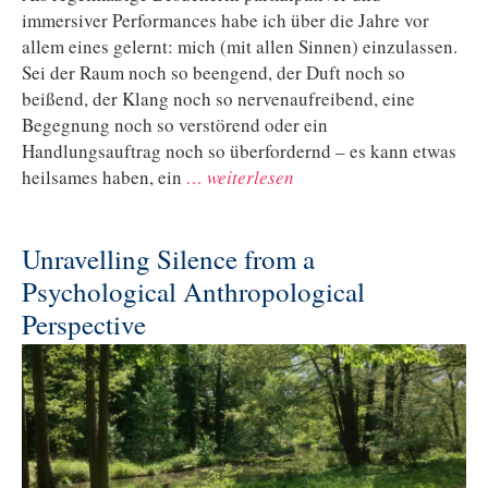
immersiver Performances habe ich über die Jahre vor
allem eines gelernt: mich (mit allen Sinnen) einzulassen.
Sei der Raum noch so beengend, der Duft noch so
beißend, der Klang noch so nervenaufreibend, eine
Begegnung noch so verstörend oder ein
Handlungsauftrag noch so überfordernd – es kann etwas
heilsames haben, ein
… weiterlesen
Unravelling Silence from a
Psychological Anthropological
Perspective