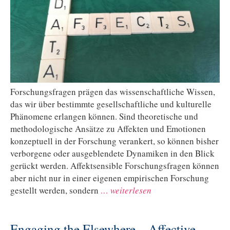
Forschungsfragen prägen das wissenschaftliche Wissen,
das wir über bestimmte gesellschaftliche und kulturelle
Phänomene erlangen können. Sind theoretische und
methodologische Ansätze zu Affekten und Emotionen
konzeptuell in der Forschung verankert, so können bisher
verborgene oder ausgeblendete Dynamiken in den Blick
gerückt werden. Affektsensible Forschungsfragen können
aber nicht nur in einer eigenen empirischen Forschung
gestellt werden, sondern
… weiterlesen
Engaging the Elsewhere – Affective